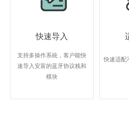
快速导入
支持多操作系統，客户能快
快速适配
速导入安富的蓝牙协议栈和
模块