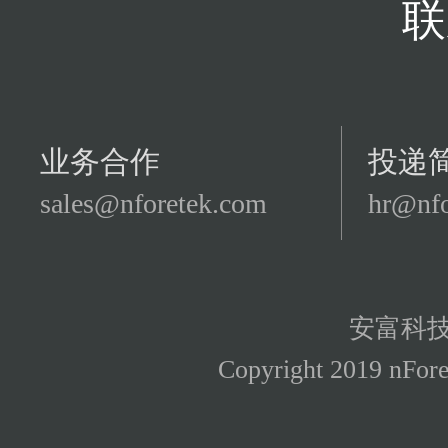
联
业务合作
投递
sales@nforetek.com
hr@nfo
安富科
Copyright 2019 nFore